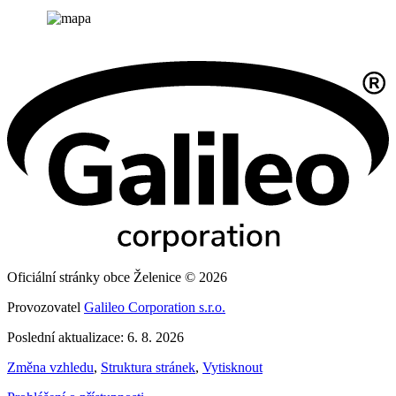
Oficiální stránky obce Želenice © 2026
Provozovatel
Galileo Corporation s.r.o.
Poslední aktualizace: 6. 8. 2026
Změna vzhledu
,
Struktura stránek
,
Vytisknout