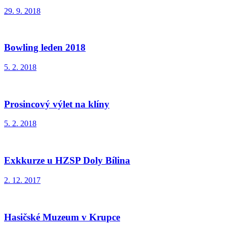
29. 9. 2018
Bowling leden 2018
5. 2. 2018
Prosincový výlet na klíny
5. 2. 2018
Exkkurze u HZSP Doly Bílina
2. 12. 2017
Hasičské Muzeum v Krupce