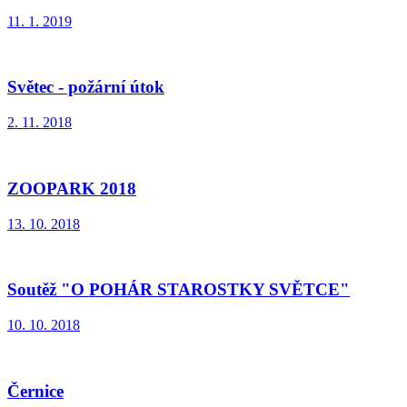
11. 1. 2019
Světec - požární útok
2. 11. 2018
ZOOPARK 2018
13. 10. 2018
Soutěž "O POHÁR STAROSTKY SVĚTCE"
10. 10. 2018
Černice