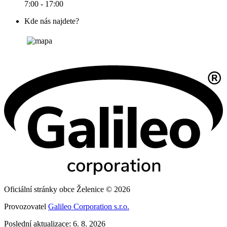
7:00 - 17:00
Kde nás najdete?
Oficiální stránky obce Želenice © 2026
Provozovatel
Galileo Corporation s.r.o.
Poslední aktualizace: 6. 8. 2026