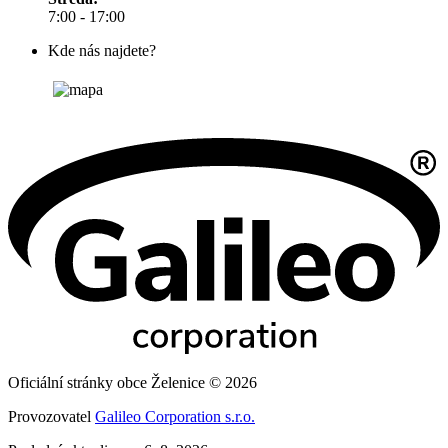
7:00 - 17:00
Kde nás najdete?
Oficiální stránky obce Želenice © 2026
Provozovatel
Galileo Corporation s.r.o.