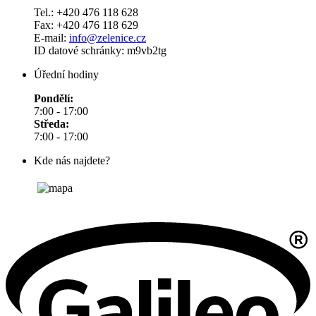
Tel.: +420 476 118 628
Fax: +420 476 118 629
E-mail:
info@zelenice.cz
ID datové schránky: m9vb2tg
Úřední hodiny
Pondělí:
7:00 - 17:00
Středa:
7:00 - 17:00
Kde nás najdete?