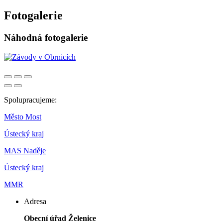
Fotogalerie
Náhodná fotogalerie
Spolupracujeme:
Město Most
Ústecký kraj
MAS Naděje
Ústecký kraj
MMR
Adresa
Obecní úřad Želenice