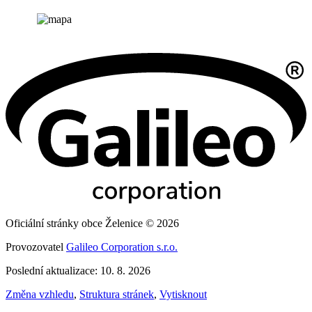
Oficiální stránky obce Želenice © 2026
Provozovatel
Galileo Corporation s.r.o.
Poslední aktualizace: 10. 8. 2026
Změna vzhledu
,
Struktura stránek
,
Vytisknout