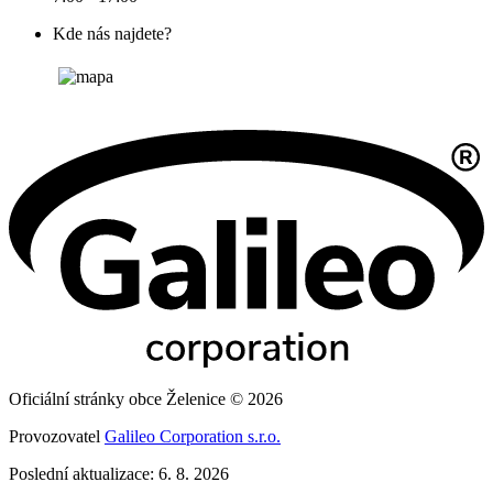
Kde nás najdete?
Oficiální stránky obce Želenice © 2026
Provozovatel
Galileo Corporation s.r.o.
Poslední aktualizace: 6. 8. 2026